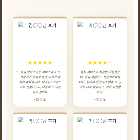
★★★★★
★★★★☆
정말 만족스러운 서비스였어요!
출장 서비스라 처음엔 걱정했는
전문적인 손길로 몸의 피로가 말
데, 정말 깔끔하고 전문적이었습
끔히 풀렸습니다. 테라피스트분도
니다. 집에서 편안하게 받을 수 있
너무 친절하시고, 다음에 또 이용
어서 더욱 좋았어요. 강력 추천합
하고 싶어요.
니다!
- 김○○님
- 이○○님