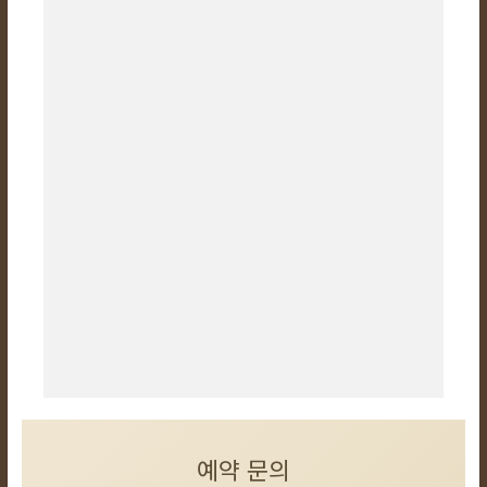
예약 문의