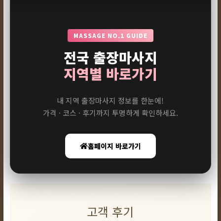
MASSAGE NO.1 GUIDE
전국 출장마사지
지역별 바로가기
내 지역 출장마사지 정보를 한눈에!
가격 · 코스 · 후기까지 투명하게 확인하세요.
홈페이지 바로가기
고객 후기