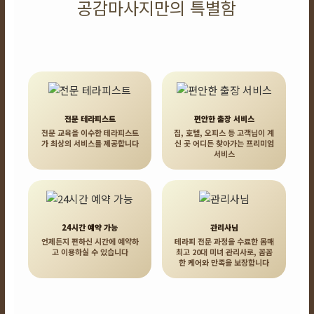
공감마사지만의 특별함
전문 테라피스트
편안한 출장 서비스
전문 교육을 이수한 테라피스트
집, 호텔, 오피스 등 고객님이 계
가 최상의 서비스를 제공합니다
신 곳 어디든 찾아가는 프리미엄
서비스
24시간 예약 가능
관리사님
언제든지 편하신 시간에 예약하
테라피 전문 과정을 수료한 몸매
고 이용하실 수 있습니다
최고 20대 미녀 관리사로, 꼼꼼
한 케어와 만족을 보장합니다