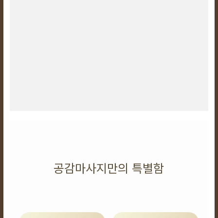
공감마사지만의 특별함