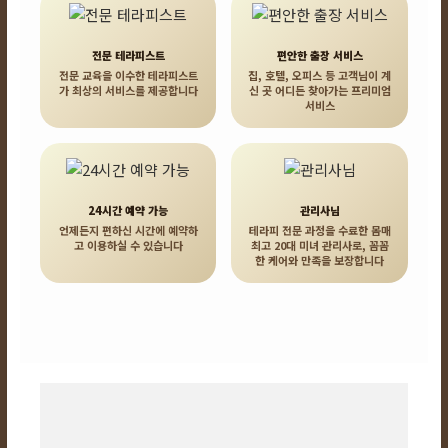
전문 테라피스트
편안한 출장 서비스
전문 교육을 이수한 테라피스트
집, 호텔, 오피스 등 고객님이 계
가 최상의 서비스를 제공합니다
신 곳 어디든 찾아가는 프리미엄
서비스
24시간 예약 가능
관리사님
언제든지 편하신 시간에 예약하
테라피 전문 과정을 수료한 몸매
고 이용하실 수 있습니다
최고 20대 미녀 관리사로, 꼼꼼
한 케어와 만족을 보장합니다