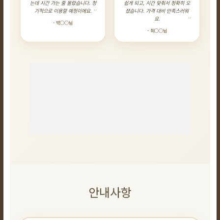
는데 시간 가는 줄 몰랐습니다. 정
쉽게 되고, 시간 맞춰서 정확히 오
기적으로 이용할 예정이에요.
셨습니다. 가격 대비 만족스러워
요.
- 박○○님
- 최○○님
안내사항