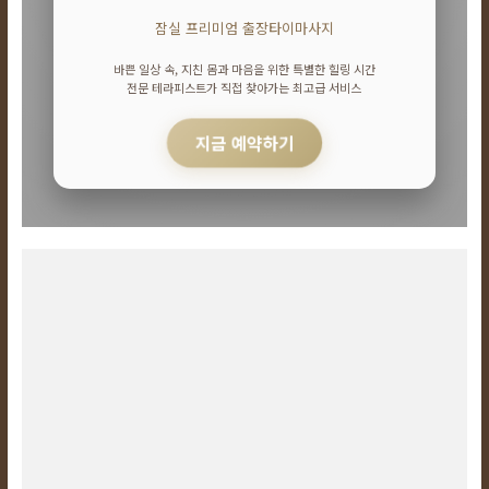
24
시
잠실 프리미엄 출장타이마사지
간
365
바쁜 일상 속, 지친 몸과 마음을 위한 특별한 힐링 시간
일
전문 테라피스트가 직접 찾아가는 최고급 서비스
지금 예약하기