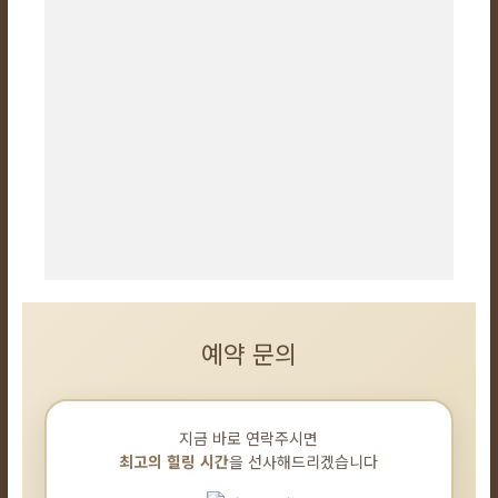
예약 문의
지금 바로 연락주시면
최고의 힐링 시간
을 선사해드리겠습니다