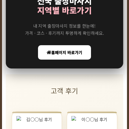
전국 출장마사지
지역별 바로가기
내 지역 출장마사지 정보를 한눈에!
가격 · 코스 · 후기까지 투명하게 확인하세요.
홈페이지 바로가기
고객 후기