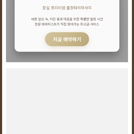
24
시
잠실 프리미엄 출장타이마사지
간
365
바쁜 일상 속, 지친 몸과 마음을 위한 특별한 힐링 시간
일
전문 테라피스트가 직접 찾아가는 최고급 서비스
지금 예약하기