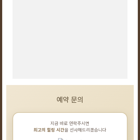
예약 문의
지금 바로 연락주시면
최고의 힐링 시간
을 선사해드리겠습니다