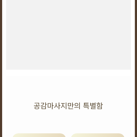
공감마사지만의 특별함