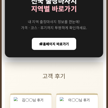
전국 출장마사지
지역별 바로가기
내 지역 출장마사지 정보를 한눈에!
가격 · 코스 · 후기까지 투명하게 확인하세요.
홈페이지 바로가기
고객 후기