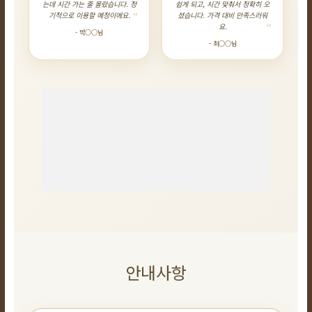
는데 시간 가는 줄 몰랐습니다. 정
쉽게 되고, 시간 맞춰서 정확히 오
기적으로 이용할 예정이에요.
셨습니다. 가격 대비 만족스러워
요.
- 박○○님
- 최○○님
안내사항