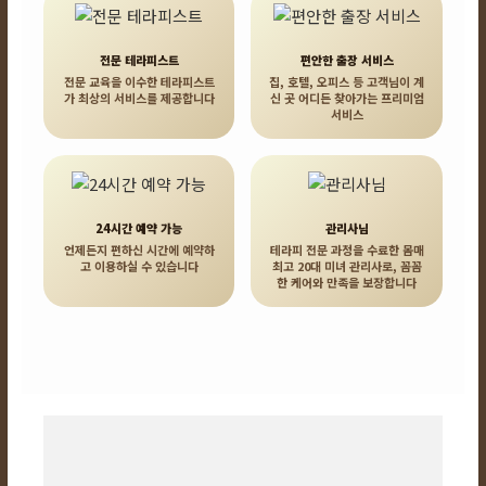
전문 테라피스트
편안한 출장 서비스
전문 교육을 이수한 테라피스트
집, 호텔, 오피스 등 고객님이 계
가 최상의 서비스를 제공합니다
신 곳 어디든 찾아가는 프리미엄
서비스
24시간 예약 가능
관리사님
언제든지 편하신 시간에 예약하
테라피 전문 과정을 수료한 몸매
고 이용하실 수 있습니다
최고 20대 미녀 관리사로, 꼼꼼
한 케어와 만족을 보장합니다